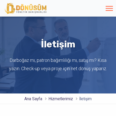
İletişim
Darboğaz mı, patron bağımlılığı mı, satış mı? Kısa
yazın. Check-up veya proje için net dönüş yaparız.
Ana Sayfa
Hizmetlerimiz
İletişim