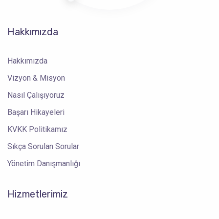
Hakkımızda
Hakkımızda
Vizyon & Misyon
Nasıl Çalışıyoruz
Başarı Hikayeleri
KVKK Politikamız
Sıkça Sorulan Sorular
Yönetim Danışmanlığı
Hizmetlerimiz