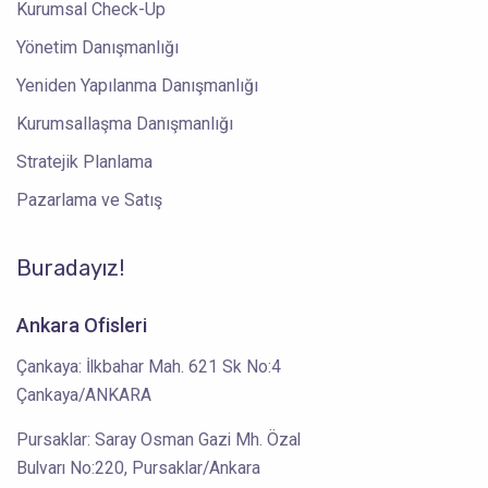
Kurumsal Check-Up
Yönetim Danışmanlığı
Yeniden Yapılanma Danışmanlığı
Kurumsallaşma Danışmanlığı
Stratejik Planlama
Pazarlama ve Satış
Buradayız!
Ankara Ofisleri
Çankaya: İlkbahar Mah. 621 Sk No:4
Çankaya/ANKARA
Pursaklar: Saray Osman Gazi Mh. Özal
Bulvarı No:220, Pursaklar/Ankara