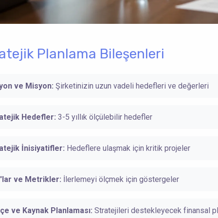
atejik Planlama Bileşenleri
yon ve Misyon:
Şirketinizin uzun vadeli hedefleri ve değerleri
atejik Hedefler:
3-5 yıllık ölçülebilir hedefler
atejik İnisiyatifler:
Hedeflere ulaşmak için kritik projeler
'lar ve Metrikler:
İlerlemeyi ölçmek için göstergeler
çe ve Kaynak Planlaması:
Stratejileri destekleyecek finansal p